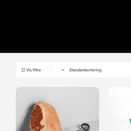
Vis filtre