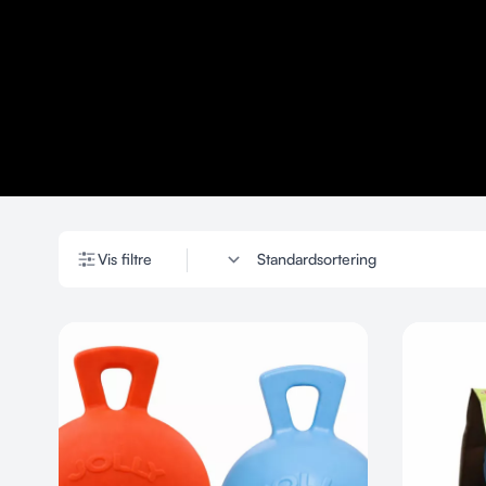
Vis filtre