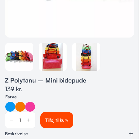
Z Polytanu – Mini bidepude
139
kr.
Farve
Tilføj til kurv
Beskrivelse