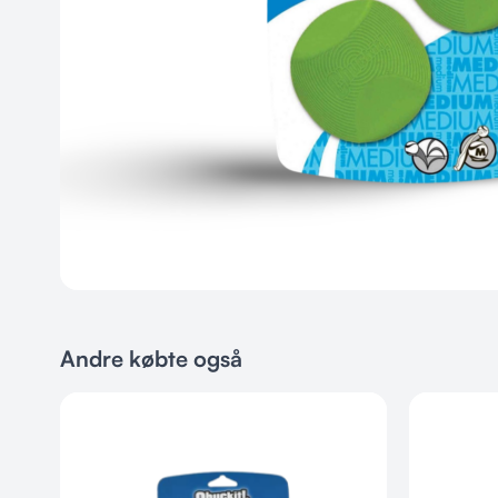
Andre købte også