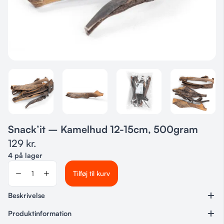
Snack’it – Kamelhud 12-15cm, 500gram
129
kr.
4 på lager
Tilføj til kurv
Beskrivelse
Produktinformation