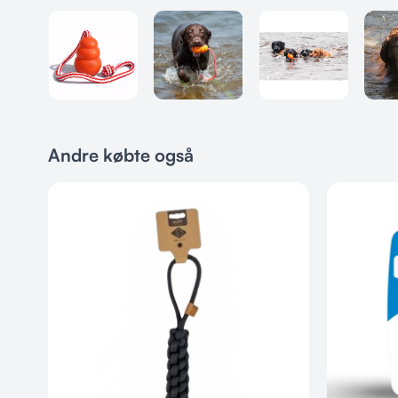
Andre købte også