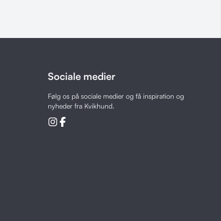
Sociale medier
Følg os på sociale medier og få inspiration og
nyheder fra Kvikhund.