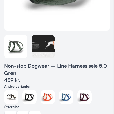
Non-stop Dogwear – Line Harness sele 5.0
Grøn
459
kr.
Andre varianter
Størrelse