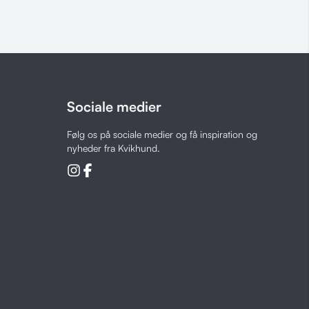
Sociale medier
Følg os på sociale medier og få inspiration og
nyheder fra Kvikhund.