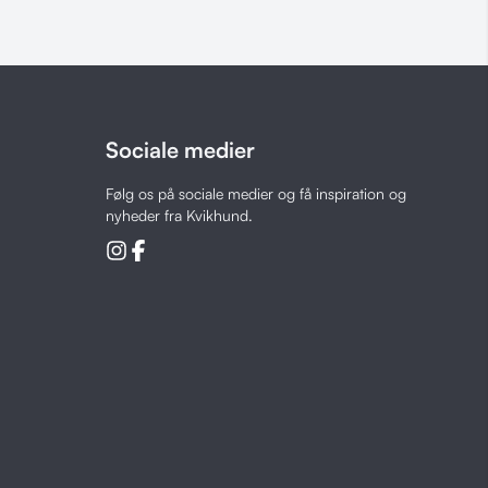
Sociale medier
Følg os på sociale medier og få inspiration og
nyheder fra Kvikhund.