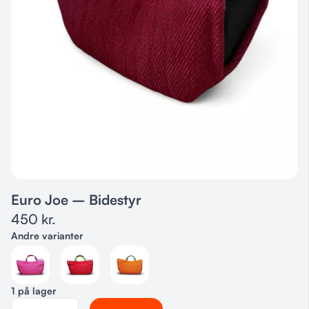
Euro Joe – Bidestyr
450
kr.
Andre varianter
1 på lager