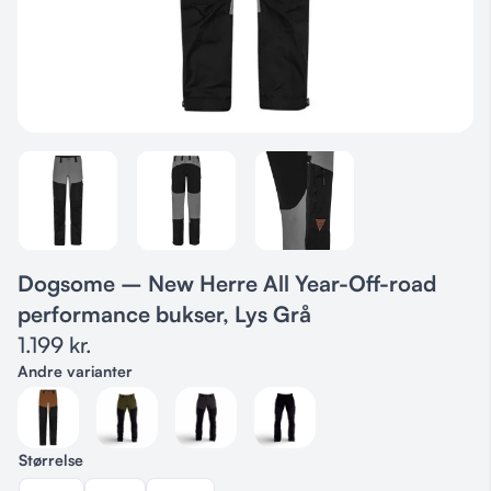
Dogsome – New Herre All Year-Off-road
performance bukser, Lys Grå
1.199
kr.
Andre varianter
Størrelse