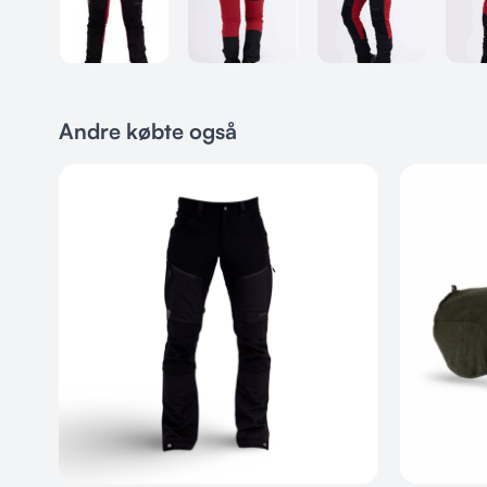
Andre købte også