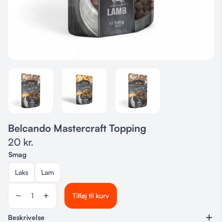
Belcando Mastercraft Topping
20
kr.
Smag
Laks
Lam
Tilføj til kurv
Beskrivelse