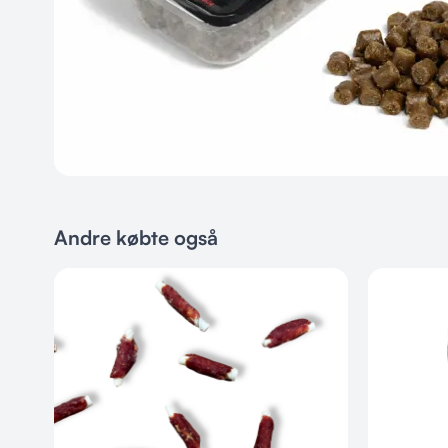
Andre købte også